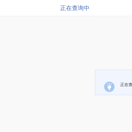
正在查询中
正在