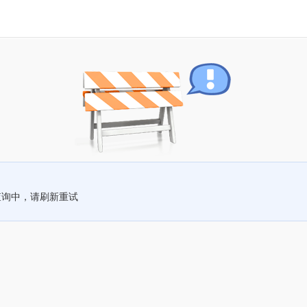
查询中，请刷新重试