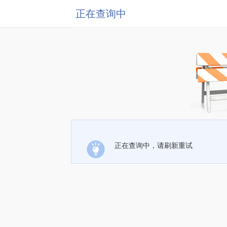
正在查询中
正在查询中，请刷新重试