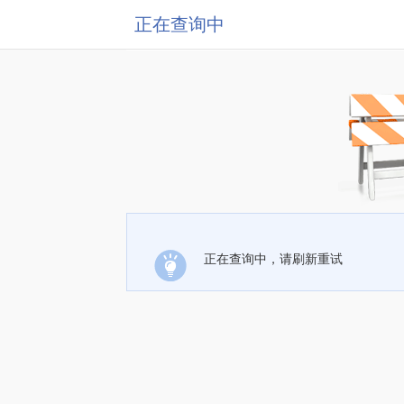
正在查询中
正在查询中，请刷新重试