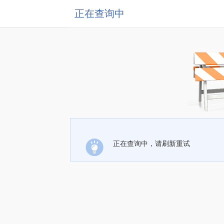
正在查询中
正在查询中，请刷新重试